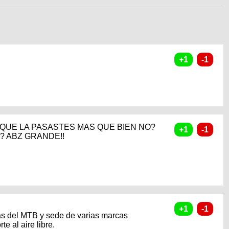
O QUE LA PASASTES MAS QUE BIEN NO?
 ABZ GRANDE!!
s del MTB y sede de varias marcas
e al aire libre.