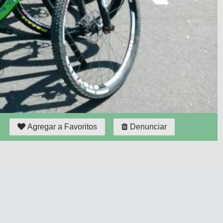
Agregar a Favoritos
Denunciar