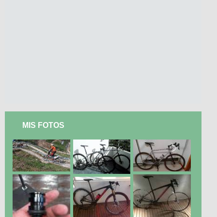
MIS FOTOS