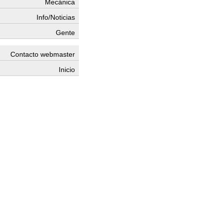
Mecánica
Info/Noticias
Gente
Contacto webmaster
Inicio