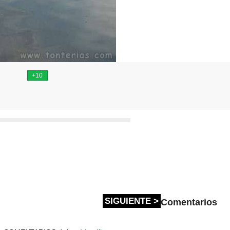
SIGUIENTE >
Comentarios