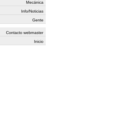
Mecánica
Info/Noticias
Gente
Contacto webmaster
Inicio