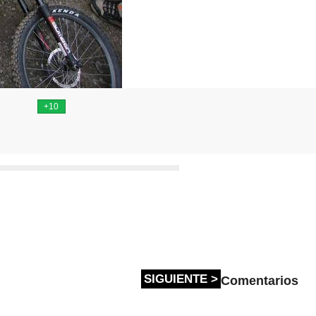
SIGUIENTE >
Comentarios