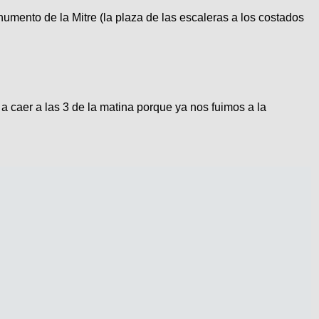
mento de la Mitre (la plaza de las escaleras a los costados
 caer a las 3 de la matina porque ya nos fuimos a la