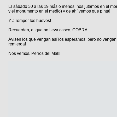
El sábado 30 a las 19 más o menos, nos jutamos en el monu
y el monumento en el medio) y de ahí vemos que pinta!
Y a romper los huevos!
Recuerden, el que no lleva casco, COBRA!!!
Avisen los que vengan así los esperamos, pero no vengan a
remierda!
Nos vemos, Perros del Mal!!