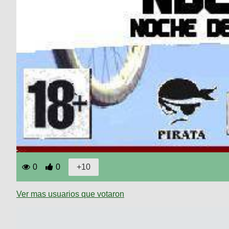
0
0
Ver mas usuarios que votaron