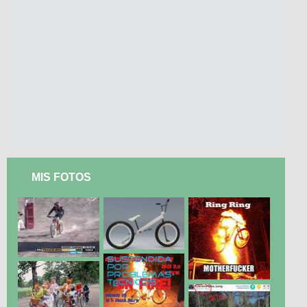
MIS FOTOS