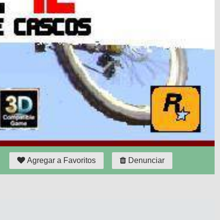
Agregar a Favoritos
Denunciar