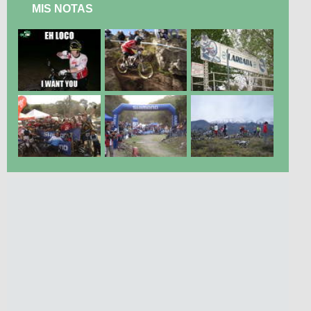
MIS NOTAS