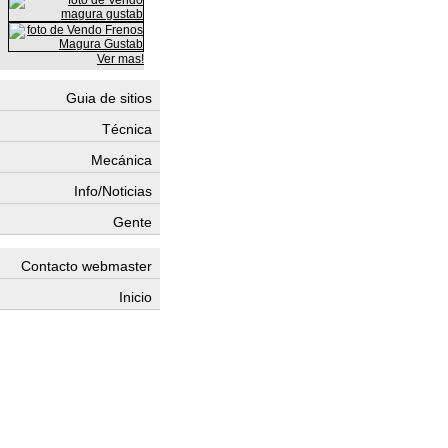
Ver mas!
Guia de sitios
Técnica
Mecánica
Info/Noticias
Gente
Contacto webmaster
Inicio