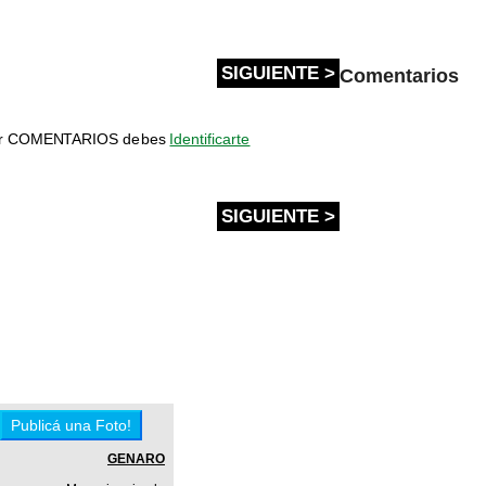
SIGUIENTE >
Comentarios
bir COMENTARIOS debes
Identificarte
SIGUIENTE >
GENARO