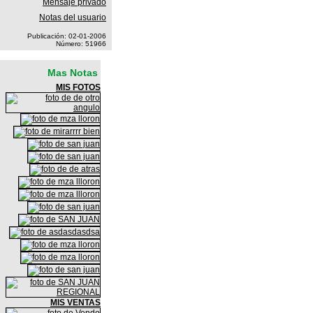
Mensaje privado
Notas del usuario
Publicación: 02-01-2006
Número: 51966
Mas Notas
MIS FOTOS
MIS VENTAS