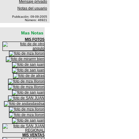
Mensaje privado
Notas del usuario
Publicación: 09-09-2005
Número: 46921
Mas Notas
MIS FOTOS
MIS VENTAS