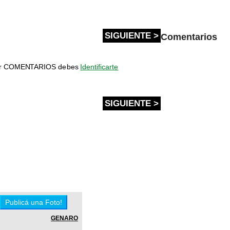
SIGUIENTE >
Comentarios
bir COMENTARIOS debes
Identificarte
SIGUIENTE >
GENARO