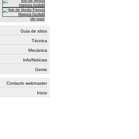
Ver mas!
Guia de sitios
Técnica
Mecánica
Info/Noticias
Gente
Contacto webmaster
Inicio