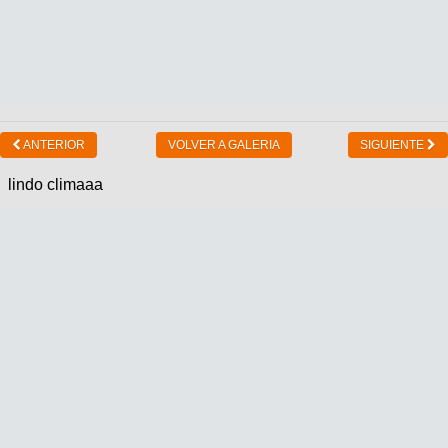
ANTERIOR
VOLVER A GALERIA
SIGUIENTE
lindo climaaa