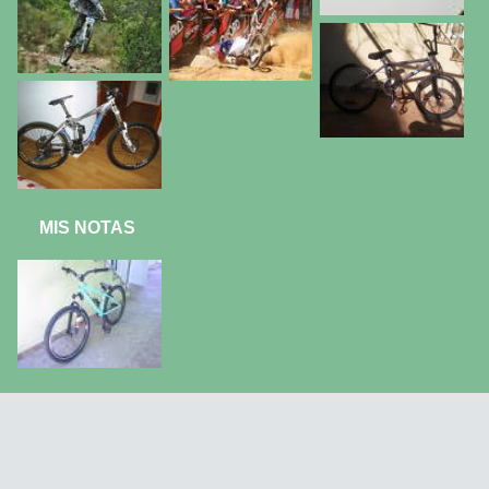
MIS NOTAS