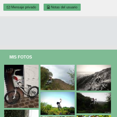
Mensaje privado
Notas del usuario
MIS FOTOS