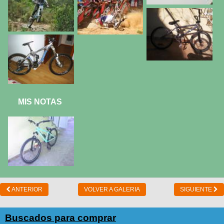
MIS NOTAS
ANTERIOR
VOLVER A GALERIA
SIGUIENTE
Buscados para comprar