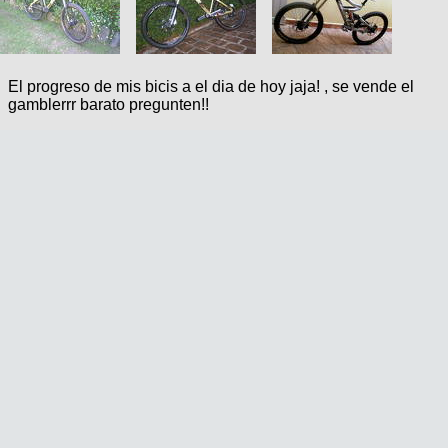
El progreso de mis bicis a el dia de hoy jaja! , se vende el
gamblerrr barato pregunten!!