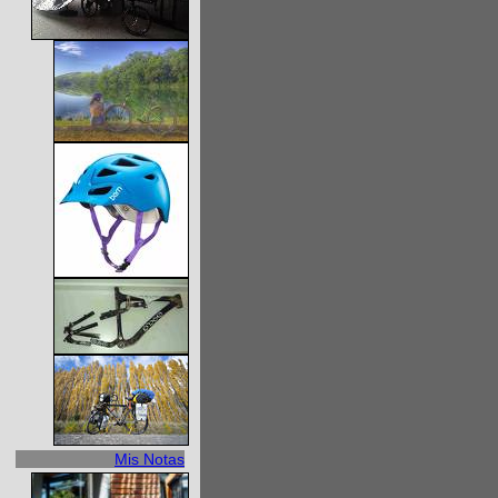
Mis Notas