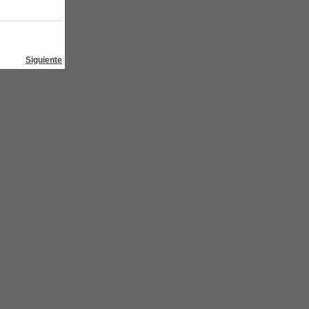
Siguiente