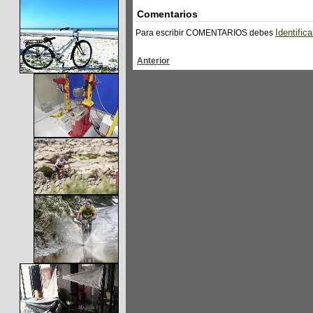
Comentarios
Identifica
Para escribir COMENTARIOS debes
Anterior