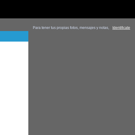
Para tener tus propias fotos, mensajes y notas,
Identificate