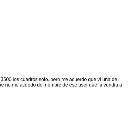
 3500 los cuadros solo..pero me acuerdo que vi una de
 que no me acuedo del nombre de ese user que la vendia a