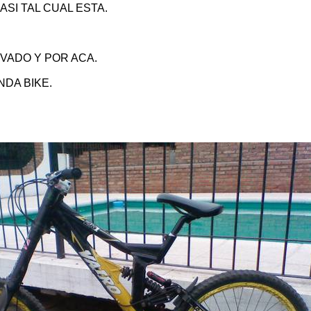
ASI TAL CUAL ESTA.
VADO Y POR ACA.
NDA BIKE.