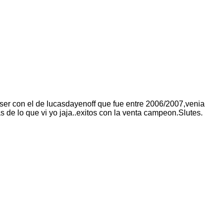
er con el de lucasdayenoff que fue entre 2006/2007,venia
de lo que vi yo jaja..exitos con la venta campeon.Slutes.