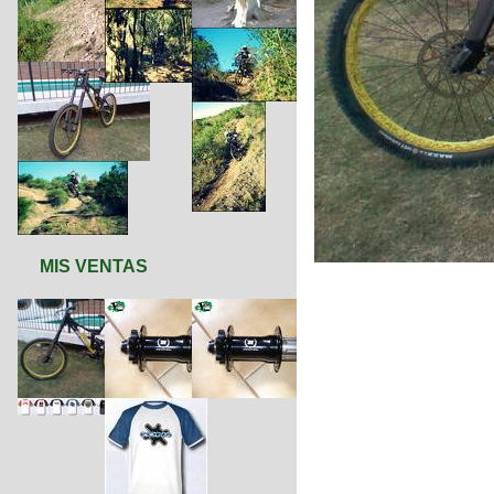
MIS VENTAS