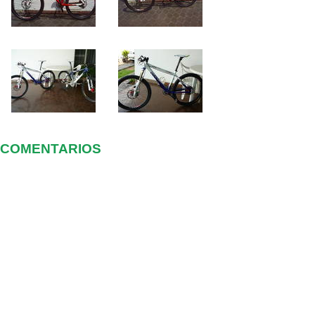
COMENTARIOS