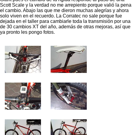
Scott Scale y la verdad no me arrepiento porque valió la pena
el cambio. Abajo las que me dieron muchas alegrías y ahora
solo viven en el recuerdo. La Corratec no sale porque fue
dejada en el taller para cambiarle toda la transmisión por una
de 30 cambios XT del año, además de otras mejoras, así que
ya pronto les pongo fotos.