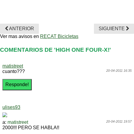
ANTERIOR
SIGUIENTE
Ver mas avisos en
RECAT Bicicletas
COMENTARIOS DE 'HIGH ONE FOUR-X!'
matistreet
cuanto???
20-04-2011 16:35
ulises93
a:
matistreet
20-04-2011 19:57
2000!!! PERO SE HABLA!!