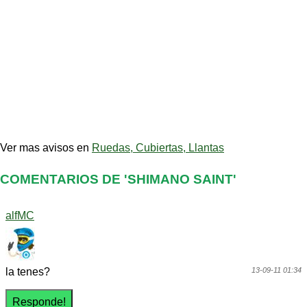
Ver mas avisos en
Ruedas, Cubiertas, Llantas
COMENTARIOS DE 'SHIMANO SAINT'
alfMC
la tenes?
13-09-11 01:34