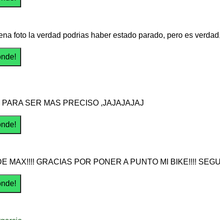
na foto la verdad podrias haber estado parado, pero es verdad
 PARA SER MAS PRECISO ,JAJAJAJAJ
 MAX!!!! GRACIAS POR PONER A PUNTO MI BIKE!!!! SE