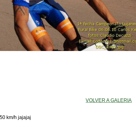
VOLVER A GALERIA
50 km/h jajajaj