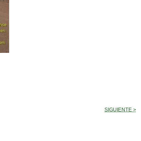
SIGUIENTE >