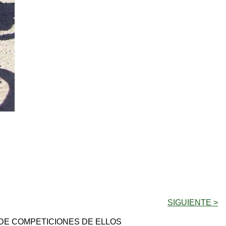
SIGUIENTE >
DE COMPETICIONES DE ELLOS