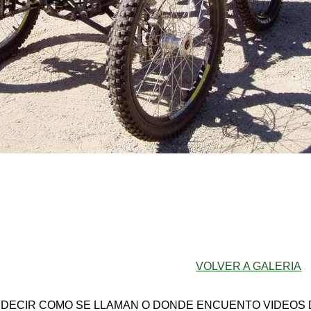
VOLVER A GALERIA
 DECIR COMO SE LLAMAN O DONDE ENCUENTO VIDEOS 