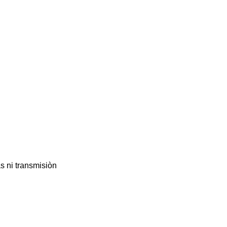
s ni transmisiòn