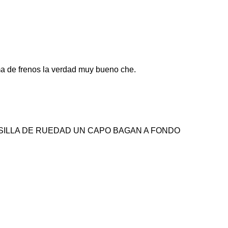
ma de frenos la verdad muy bueno che.
 SILLA DE RUEDAD UN CAPO BAGAN A FONDO