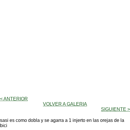
< ANTERIOR
VOLVER A GALERIA
SIGUIENTE >
sasi es como dobla y se agarra a 1 injerto en las orejas de la
bici