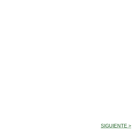
SIGUIENTE >