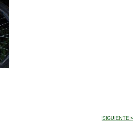
SIGUIENTE >