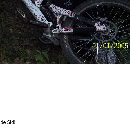
 de Sid!