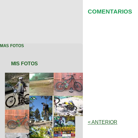
COMENTARIOS
MAS FOTOS
MIS FOTOS
< ANTERIOR