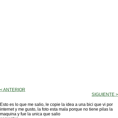
< ANTERIOR
SIGUIENTE >
Esto es lo que me salio, le copie la idea a una bici que vi por
internet y me gusto, la foto esta mala porque no tiene pilas la
maquina y fue la unica que salio