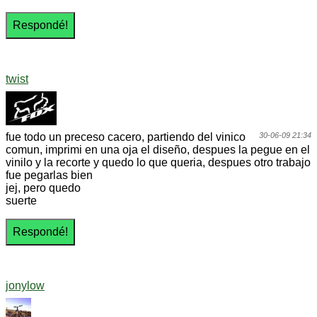
twist
fue todo un preceso cacero, partiendo del vinico
30-06-09 21:34
comun, imprimi en una oja el diseño, despues la pegue en el
vinilo y la recorte y quedo lo que queria, despues otro trabajo
fue pegarlas bien
jej, pero quedo
suerte
jonylow