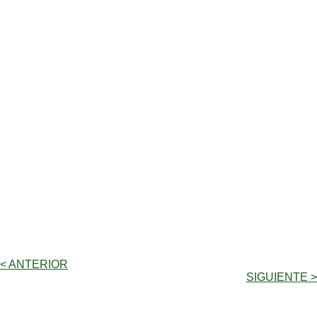
< ANTERIOR
SIGUIENTE >