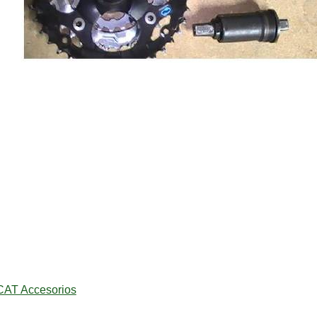
AT Accesorios