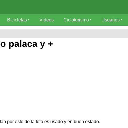
Bicicletas
Videos
Cicloturismo
Usuarios
o palaca y +
an por esto de la foto es usado y en buen estado.