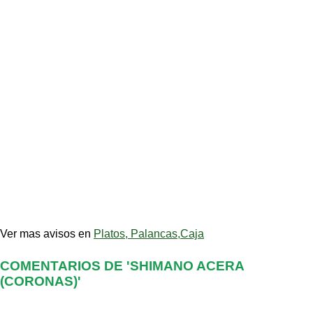
Ver mas avisos en
Platos, Palancas,Caja
COMENTARIOS DE 'SHIMANO ACERA
(CORONAS)'