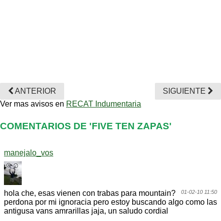
ANTERIOR
SIGUIENTE
Ver mas avisos en
RECAT Indumentaria
COMENTARIOS DE 'FIVE TEN ZAPAS'
manejalo_vos
hola che, esas vienen con trabas para mountain?
01-02-10 11:50
perdona por mi ignoracia pero estoy buscando algo como las
antigusa vans amrarillas jaja, un saludo cordial