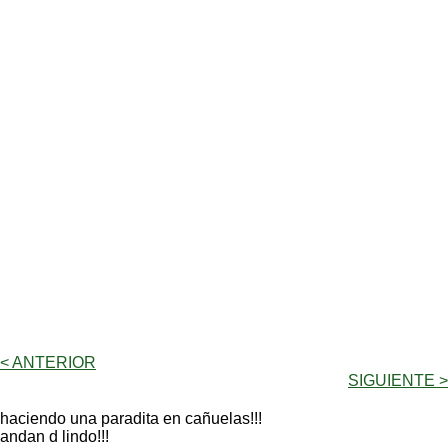
< ANTERIOR
SIGUIENTE >
haciendo una paradita en cañuelas!!!
andan d lindo!!!