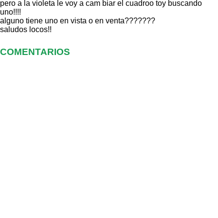
pero a la violeta le voy a cam biar el cuadroo toy buscando
uno!!!!
alguno tiene uno en vista o en venta???????
saludos locos!!
COMENTARIOS