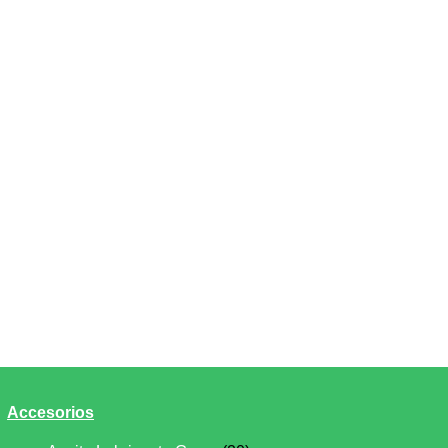
Accesorios