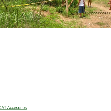
AT Accesorios