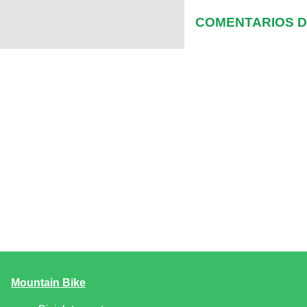
COMENTARIOS DE
Mountain Bike