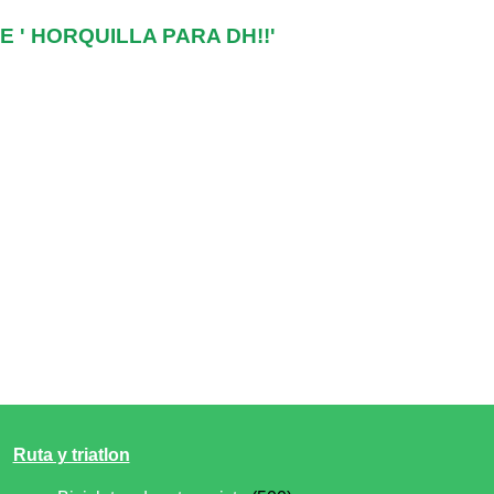
 ' HORQUILLA PARA DH!!'
Ruta y triatlon