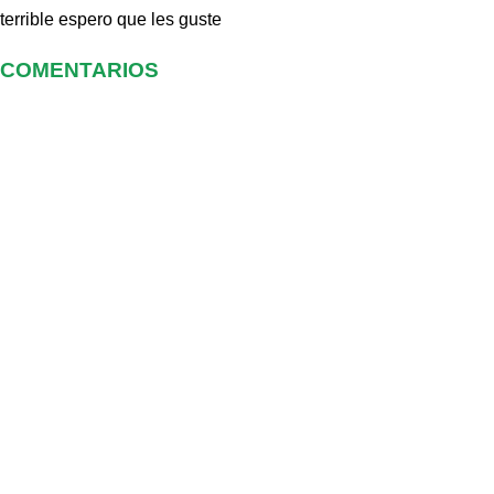
terrible espero que les guste
COMENTARIOS