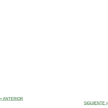
< ANTERIOR
SIGUIENTE >