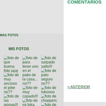
COMENTARIOS
MAS FOTOS
MIS FOTOS
< ANTERIOR