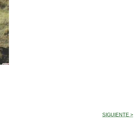
SIGUIENTE >