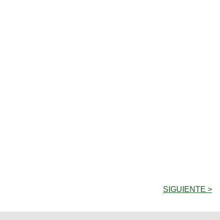
SIGUIENTE >