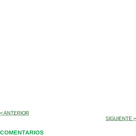
< ANTERIOR
SIGUIENTE >
COMENTARIOS