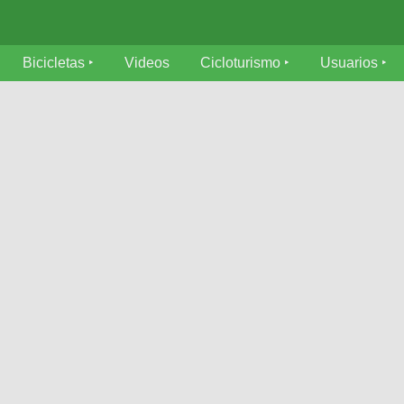
Bicicletas
Videos
Cicloturismo
Usuarios