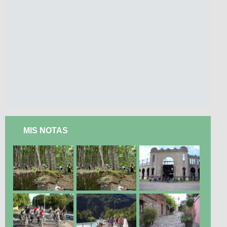
MIS NOTAS