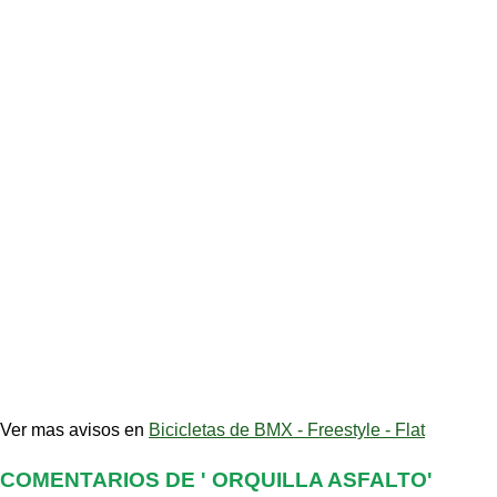
Ver mas avisos en
Bicicletas de BMX - Freestyle - Flat
COMENTARIOS DE ' ORQUILLA ASFALTO'