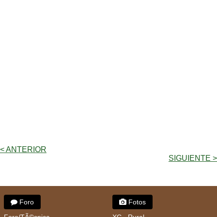
< ANTERIOR
SIGUIENTE >
Foro
Fotos