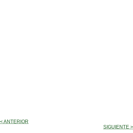
< ANTERIOR
SIGUIENTE >