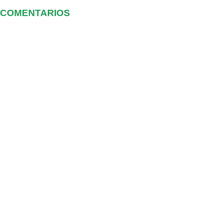
COMENTARIOS