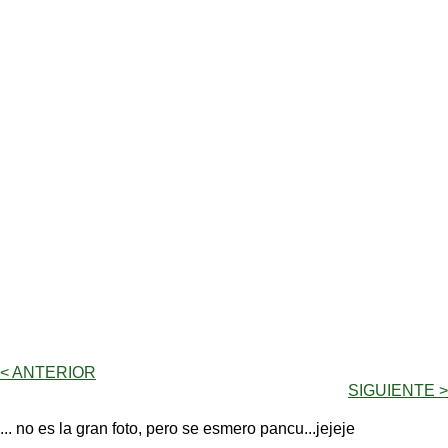
< ANTERIOR
SIGUIENTE >
... no es la gran foto, pero se esmero pancu...jejeje