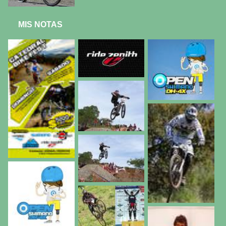
MIS NOTAS