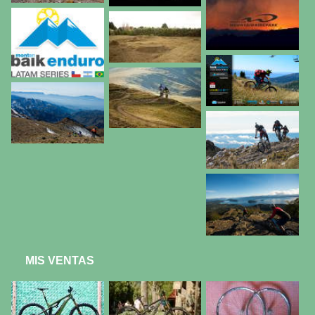
MIS VENTAS