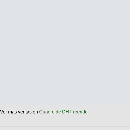
Ver más ventas en
Cuadro de DH Freeride