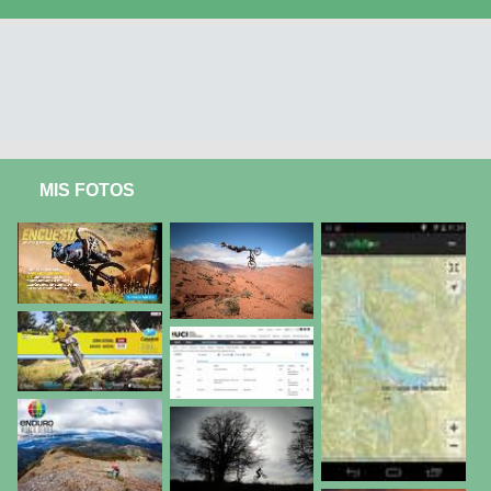
MIS FOTOS