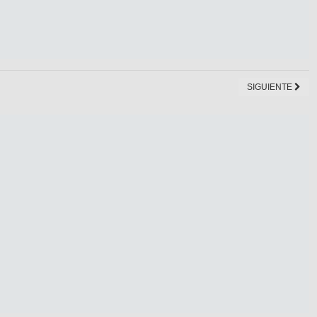
SIGUIENTE