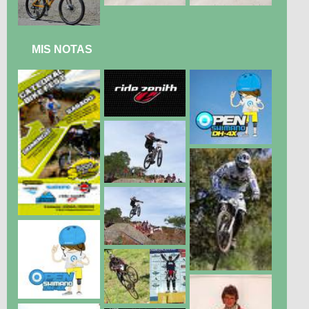
MIS NOTAS