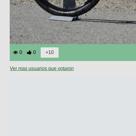
0
0
Ver mas usuarios que votaron