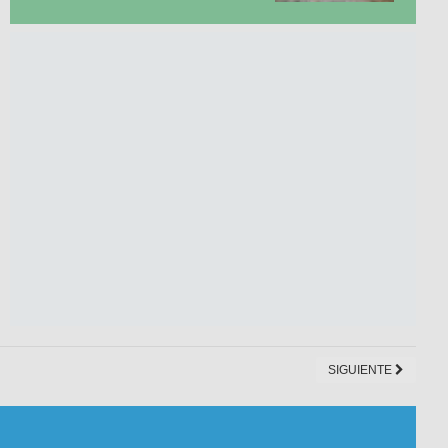
SIGUIENTE