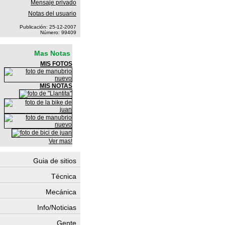
Mensaje privado
Notas del usuario
Publicación: 25-12-2007
Número: 99409
Mas Notas
MIS FOTOS
MIS NOTAS
Ver mas!
Guia de sitios
Técnica
Mecánica
Info/Noticias
Gente