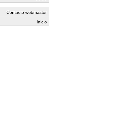
Contacto webmaster
Inicio