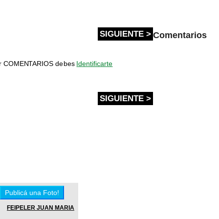
SIGUIENTE >
Comentarios
bir COMENTARIOS debes
Identificarte
SIGUIENTE >
FEIPELER JUAN MARIA