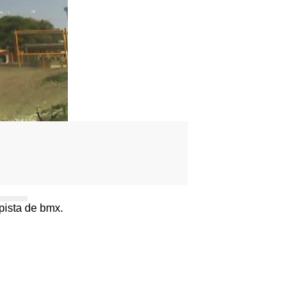
 pista de bmx.