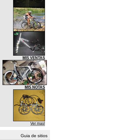
MIS VENTAS
MIS NOTAS
Ver mas!
Guia de sitios