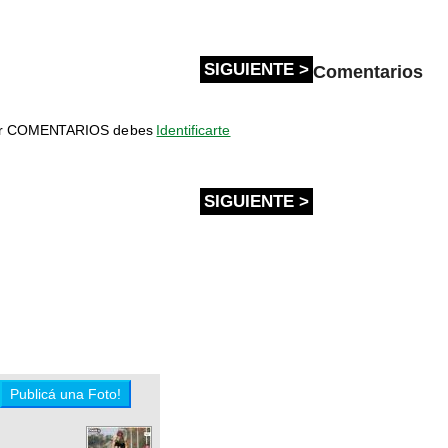
SIGUIENTE >
Comentarios
bir COMENTARIOS debes
Identificarte
SIGUIENTE >