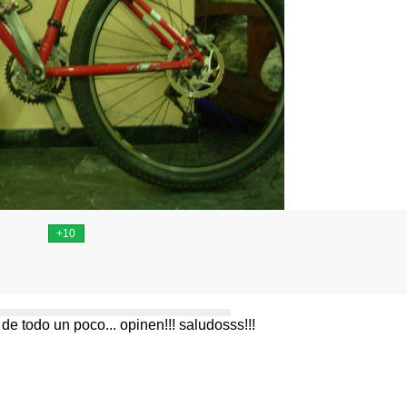
. de todo un poco... opinen!!! saludosss!!!