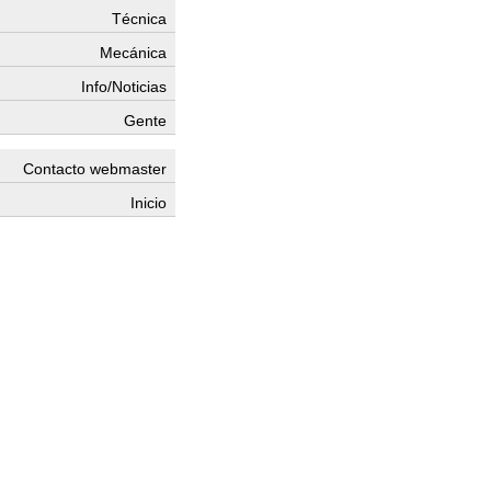
Técnica
Mecánica
Info/Noticias
Gente
Contacto webmaster
Inicio