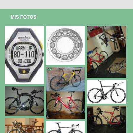
MIS FOTOS