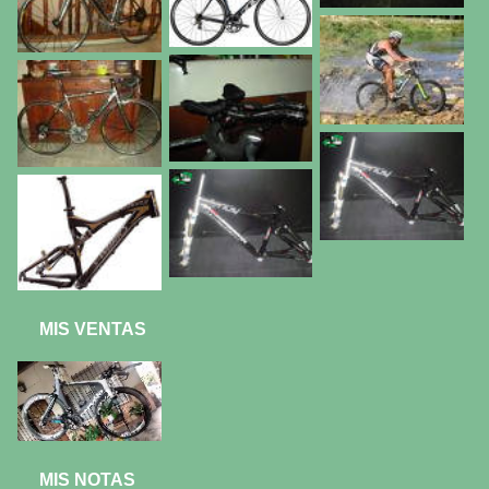
MIS VENTAS
MIS NOTAS