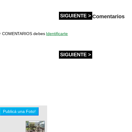
SIGUIENTE >
Comentarios
bir COMENTARIOS debes
Identificarte
SIGUIENTE >