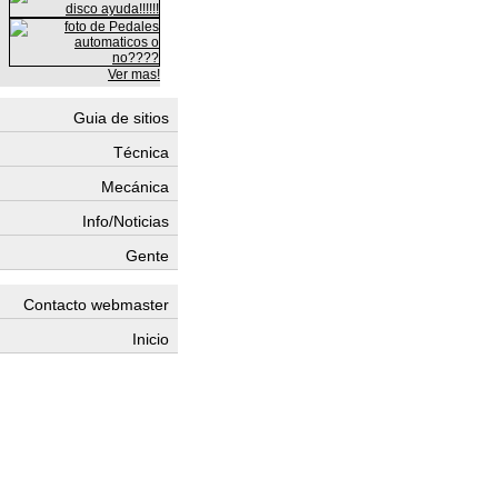
Ver mas!
Guia de sitios
Técnica
Mecánica
Info/Noticias
Gente
Contacto webmaster
Inicio