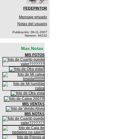
FEDEPINTOR
Mensaje privado
Notas del usuario
Publicación: 06-11-2007
Número: 94232
Mas Notas
MIS FOTOS
MIS VENTAS
MIS NOTAS