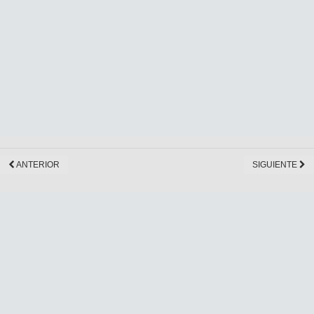
ANTERIOR
SIGUIENTE