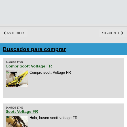
ANTERIOR
SIGUIENTE
Buscados para comprar
24/07/26 17:07
Compr Scott Voltage FR
Compro scott Voltage FR
24/07/26 17:06
Scott Voltage FR
Hola, busco scott voltage FR