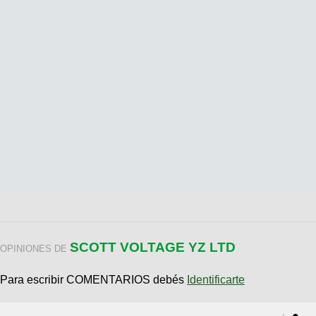
SCOTT VOLTAGE YZ LTD
OPINIONES DE
Para escribir COMENTARIOS debés
Identificarte