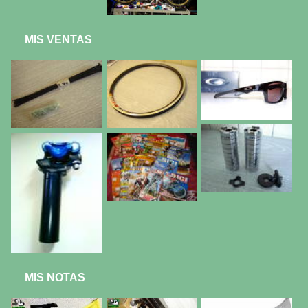
MIS VENTAS
MIS NOTAS