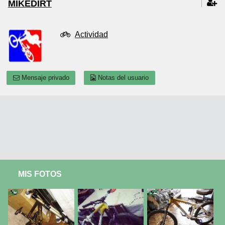
MIKEDIRT
Actividad
Mensaje privado
Notas del usuario
MIS FOTOS