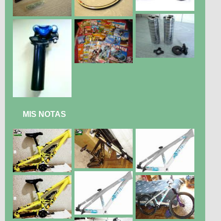
MIS NOTAS