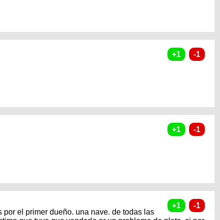
s por el primer dueño. una nave. de todas las