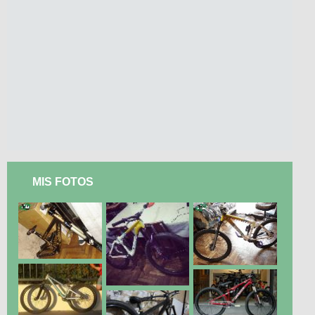
MIS FOTOS