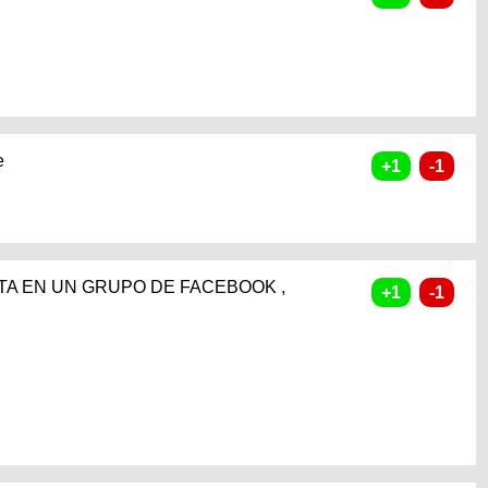
e
TA EN UN GRUPO DE FACEBOOK ,