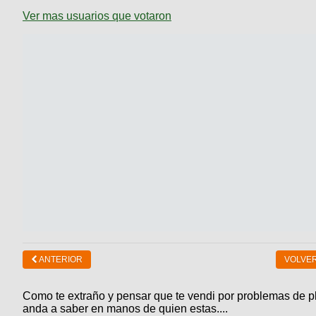
Ver mas usuarios que votaron
ANTERIOR
VOLVER
Como te extraño y pensar que te vendi por problemas de pl
anda a saber en manos de quien estas....