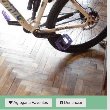
Agregar a Favoritos
Denunciar