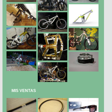
MIS VENTAS