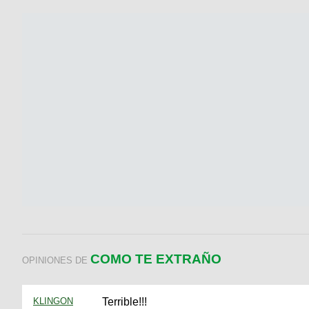
COMO TE EXTRAÑO
OPINIONES DE
KLINGON
Terrible!!!