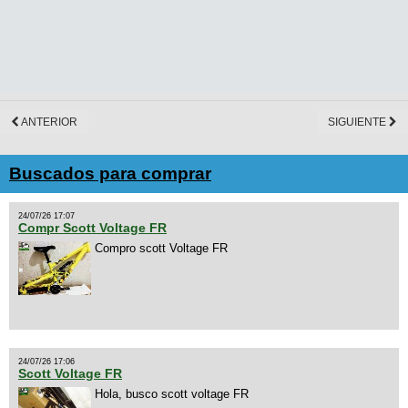
ANTERIOR
SIGUIENTE
Buscados para comprar
24/07/26 17:07
Compr Scott Voltage FR
Compro scott Voltage FR
24/07/26 17:06
Scott Voltage FR
Hola, busco scott voltage FR