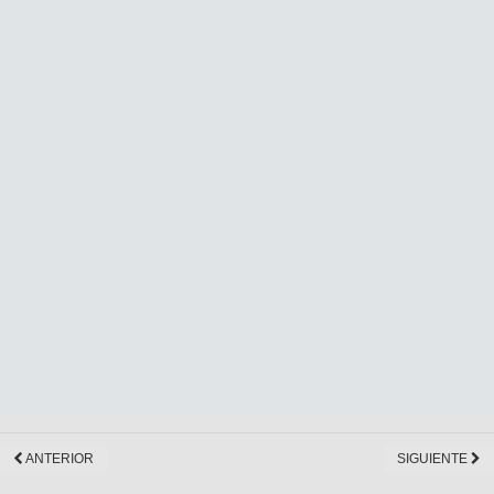
ANTERIOR
SIGUIENTE