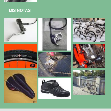
MIS NOTAS