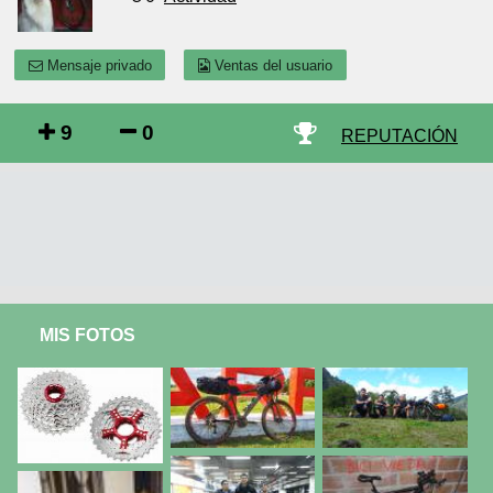
Mensaje privado
Ventas del usuario
9
0
REPUTACIÓN
MIS FOTOS