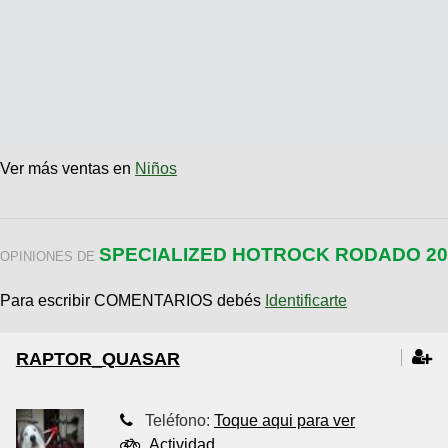
Ver más ventas en
Niños
SPECIALIZED HOTROCK RODADO 20
OPINIONES DE
Para escribir COMENTARIOS debés
Identificarte
RAPTOR_QUASAR
Teléfono:
Toque aqui para ver
Actividad