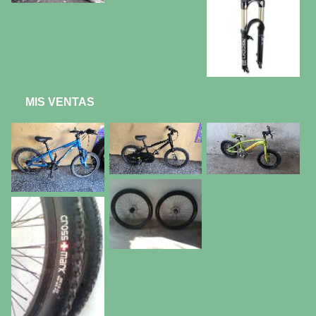
MIS VENTAS