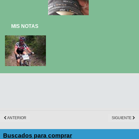
MIS NOTAS
ANTERIOR
SIGUIENTE
Buscados para comprar