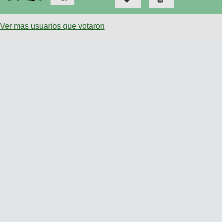
Ver mas usuarios que votaron