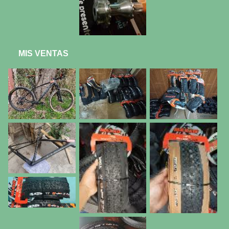
MIS VENTAS