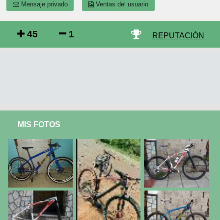
Mensaje privado
Ventas del usuario
45
1
REPUTACIÓN
MIS FOTOS