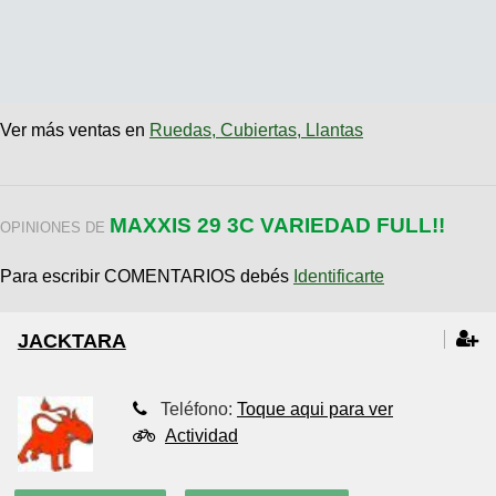
Ver más ventas en
Ruedas, Cubiertas, Llantas
MAXXIS 29 3C VARIEDAD FULL!!
OPINIONES DE
Para escribir COMENTARIOS debés
Identificarte
JACKTARA
Teléfono:
Toque aqui para ver
Actividad