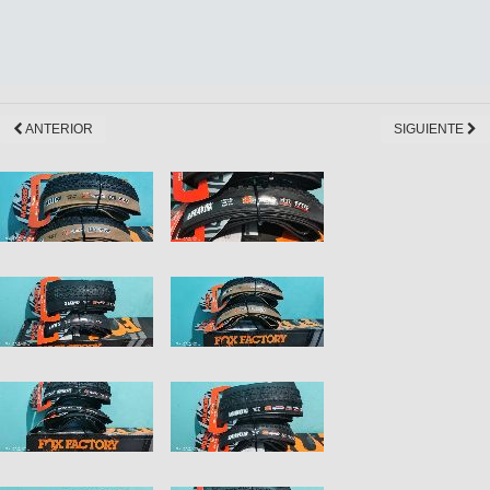
ANTERIOR
SIGUIENTE