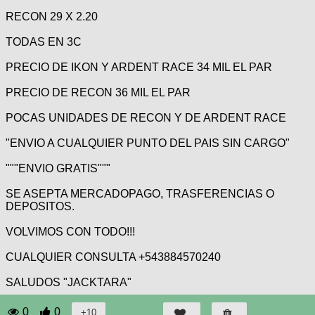
RECON 29 X 2.20
TODAS EN 3C
PRECIO DE IKON Y ARDENT RACE 34 MIL EL PAR
PRECIO DE RECON 36 MIL EL PAR
POCAS UNIDADES DE RECON Y DE ARDENT RACE
"ENVIO A CUALQUIER PUNTO DEL PAIS SIN CARGO"
"""ENVIO GRATIS"""
SE ASEPTA MERCADOPAGO, TRASFERENCIAS O
DEPOSITOS.
VOLVIMOS CON TODO!!!
CUALQUIER CONSULTA +543884570240
SALUDOS "JACKTARA"
0
0