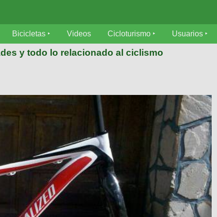
Bicicletas
Videos
Cicloturismo
Usuarios
des y todo lo relacionado al ciclismo