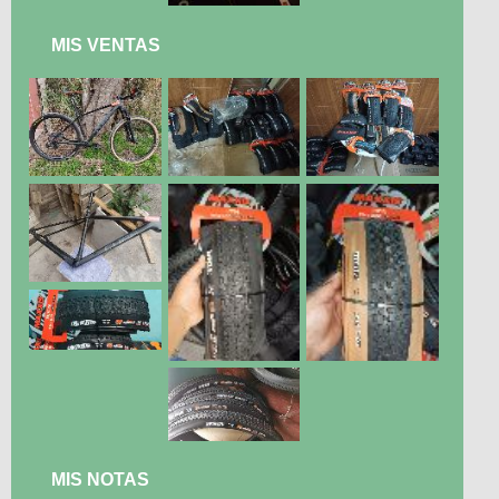
MIS VENTAS
MIS NOTAS