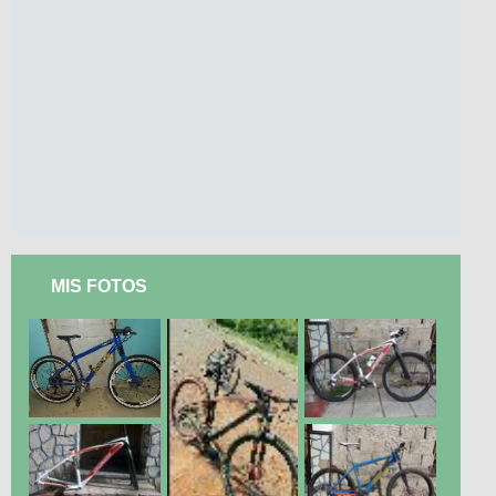
MIS FOTOS