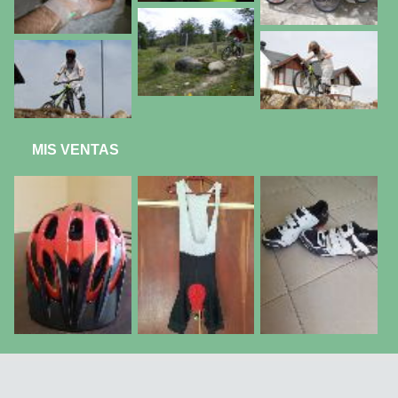
MIS VENTAS