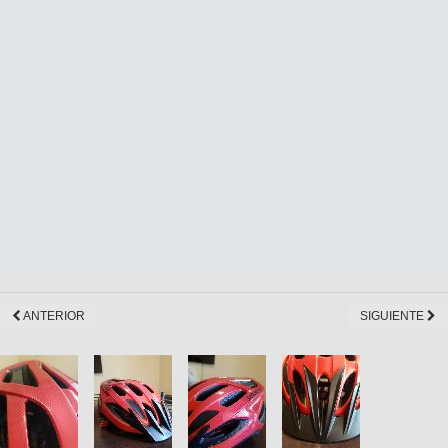
ANTERIOR
SIGUIENTE