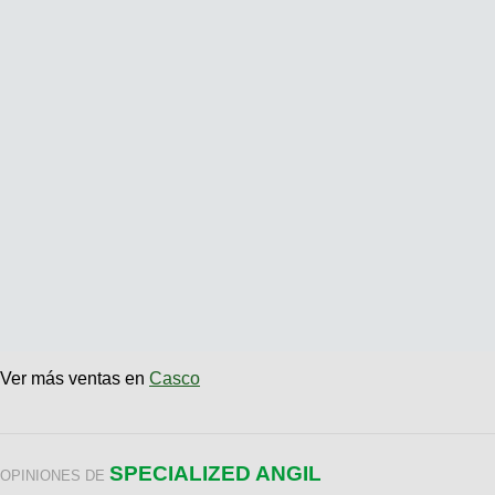
Ver más ventas en
Casco
SPECIALIZED ANGIL
OPINIONES DE