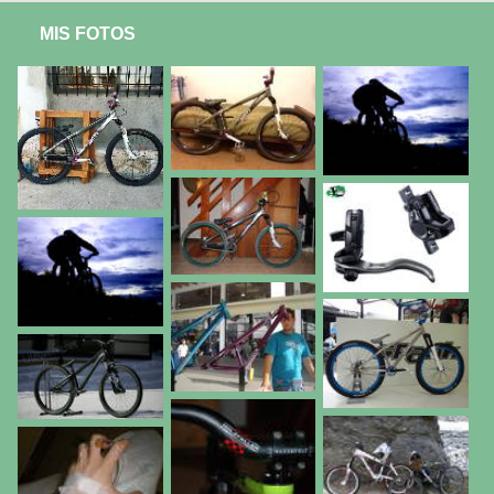
MIS FOTOS