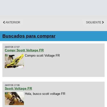
ANTERIOR
SIGUIENTE
Buscados para comprar
24/07/26 17:07
Compr Scott Voltage FR
Compro scott Voltage FR
24/07/26 17:06
Scott Voltage FR
Hola, busco scott voltage FR