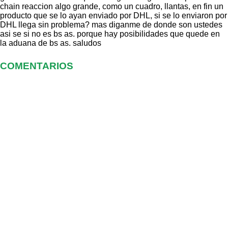
chain reaccion algo grande, como un cuadro, llantas, en fin un
producto que se lo ayan enviado por DHL, si se lo enviaron por
DHL llega sin problema? mas diganme de donde son ustedes
asi se si no es bs as. porque hay posibilidades que quede en
la aduana de bs as. saludos
COMENTARIOS