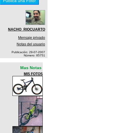
NACHO_RIOCUARTO
Mensaje privado
Notas del usuario
Publicación: 29-07-2007
Número: 85751
Mas Notas
MIS FOTOS