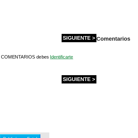
SIGUIENTE >
Comentarios
bir COMENTARIOS debes
Identificarte
SIGUIENTE >