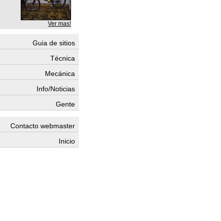
Ver mas!
Guia de sitios
Técnica
Mecánica
Info/Noticias
Gente
Contacto webmaster
Inicio