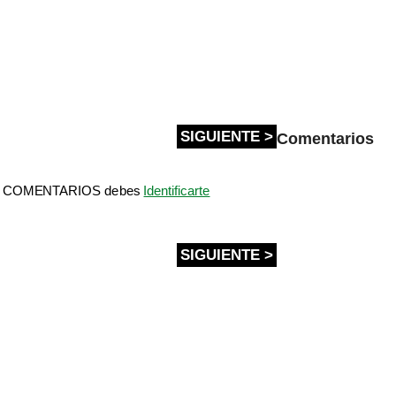
SIGUIENTE >
Comentarios
bir COMENTARIOS debes
Identificarte
SIGUIENTE >