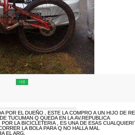
DA POR EL DUEÑO , ESTE LA COMPRO A UN HIJO DE RE
DE TUCUMAN Q QUEDA EN LA AV.REPUBLICA
 POR LA BICICLETERIA , ES UNA DE ESAS CUALQUIERI
CORRER LA BOLA PARA Q NO HALLA MAL
A EL ARG.