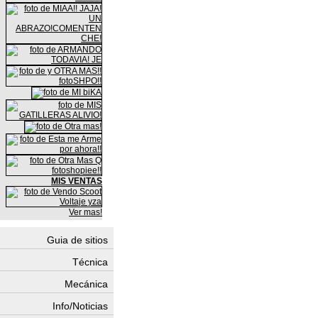
MIS VENTAS
Ver mas!
Guia de sitios
Técnica
Mecánica
Info/Noticias