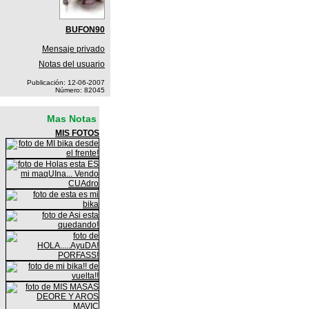
BUFON90
Mensaje privado
Notas del usuario
Publicación: 12-06-2007
Número: 82045
Mas Notas
MIS FOTOS