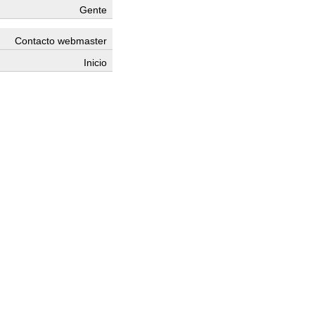
Gente
Contacto webmaster
Inicio