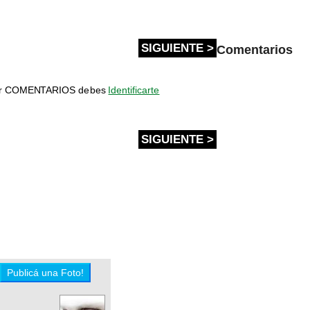
SIGUIENTE >
Comentarios
bir COMENTARIOS debes
Identificarte
SIGUIENTE >