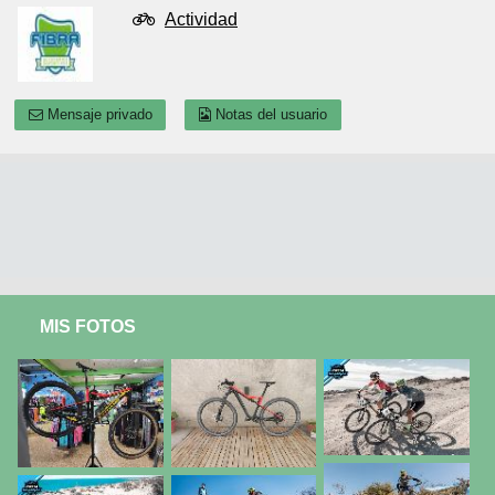
Actividad
Mensaje privado
Notas del usuario
MIS FOTOS