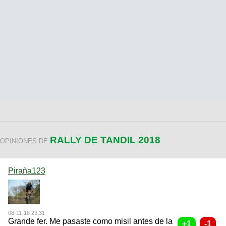
RALLY DE TANDIL 2018
OPINIONES DE
Piraña123
08-11-18 23:31
Grande fer. Me pasaste como misil antes de la