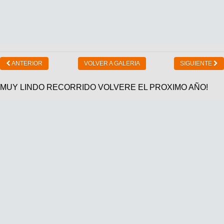
ANTERIOR
VOLVER A GALERIA
SIGUIENTE
MUY LINDO RECORRIDO VOLVERE EL PROXIMO AÑO!