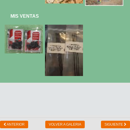
MIS VENTAS
ANTERIOR
VOLVER A GALERIA
SIGUIENTE